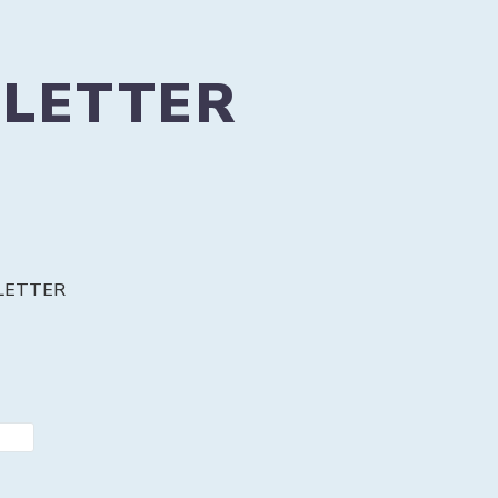
LETTER
LETTER