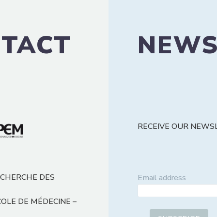
TACT
NEWS
RECEIVE OUR NEWS
ECHERCHE DES
Email address
COLE DE MÉDECINE –