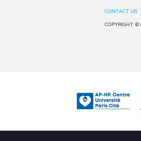
CONTACT US
COPYRIGHT ©