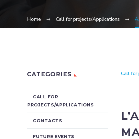
Home
Call for projects/Applications
A
Call for
CATEGORIES
CALL FOR
PROJECTS/APPLICATIONS
L’
CONTACTS
MA
FUTURE EVENTS