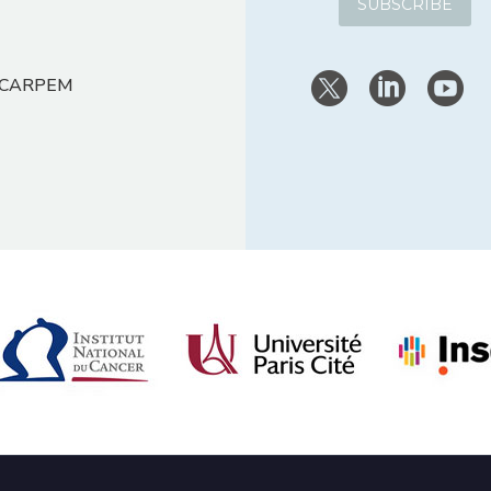
 CARPEM