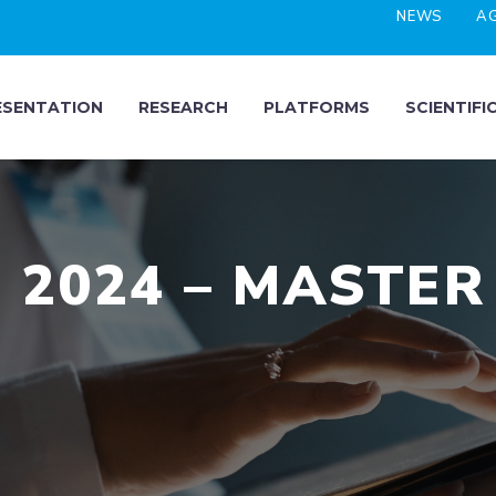
NEWS
A
ESENTATION
RESEARCH
PLATFORMS
SCIENTIFI
2024 – MASTER