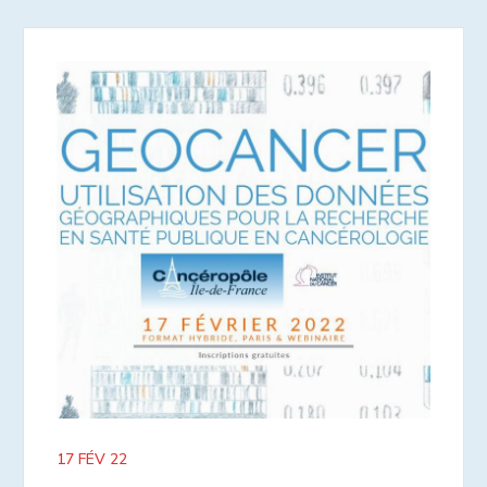
17 FÉV 22