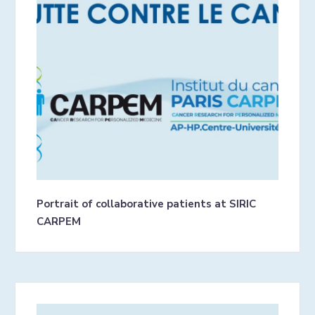
Portrait of collaborative patients at SIRIC
CARPEM