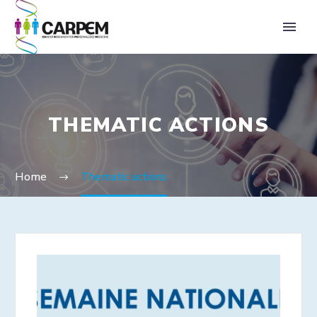
THEMATIC ACTIONS
Home
Thematic actions