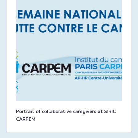
Portrait of collaborative caregivers at SIRIC
CARPEM