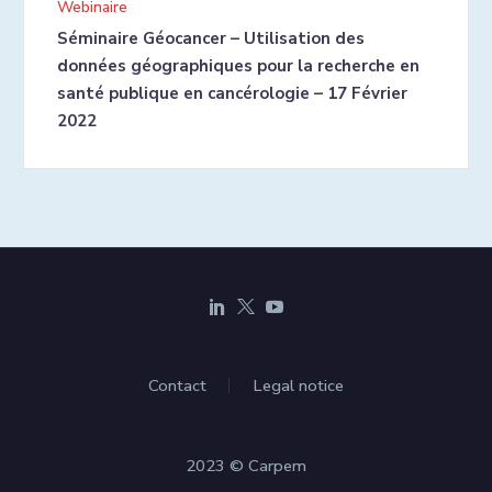
Webinaire
Séminaire Géocancer – Utilisation des
données géographiques pour la recherche en
santé publique en cancérologie – 17 Février
2022
Contact
Legal notice
2023 © Carpem