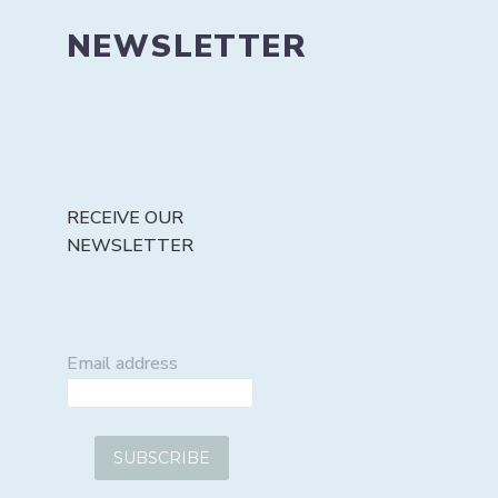
NEWSLETTER
RECEIVE OUR
NEWSLETTER
Email address