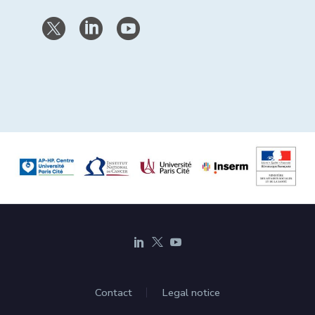
Contact
Legal notice