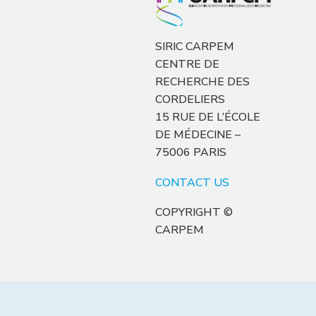
SIRIC CARPEM
CENTRE DE
RECHERCHE DES
CORDELIERS
15 RUE DE L’ÉCOLE
DE MÉDECINE –
75006 PARIS
CONTACT US
COPYRIGHT ©
CARPEM