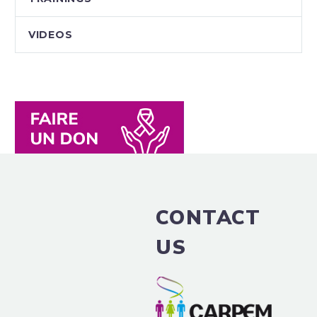
VIDEOS
CONTACT
US