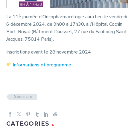
La 11è journée d’Oncopharmacologie aura lieu le vendredi
6 décembre 2024, de 9h00 à 17h30, à l’Hôpital Cochin
Port-Royal (Bâtiment Dausset, 27 rue du Faubourg Saint
Jacques, 75014 Paris).
Inscriptions avant le 28 novembre 2024
Informations et programme
Séminaire
CATEGORIES