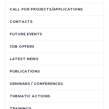
CALL FOR PROJECTS/APPLICATIONS
CONTACTS
FUTURE EVENTS
JOB OFFERS
LATEST NEWS
PUBLICATIONS
SEMINARS / CONFERENCES
THEMATIC ACTIONS
TRAININGS