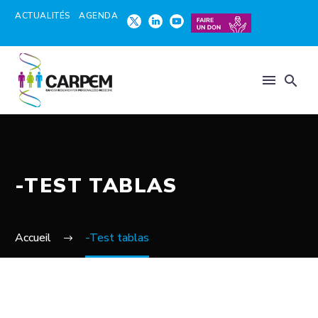
ACTUALITÉS
AGENDA
-TEST TABLAS
Accueil
-Test tablas