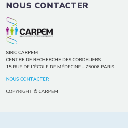
NOUS CONTACTER
SIRIC CARPEM
CENTRE DE RECHERCHE DES CORDELIERS
15 RUE DE L’ÉCOLE DE MÉDECINE – 75006 PARIS
NOUS CONTACTER
COPYRIGHT © CARPEM