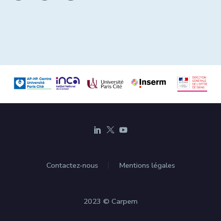
Contactez-nous
Mentions légales
2023 © Carpem