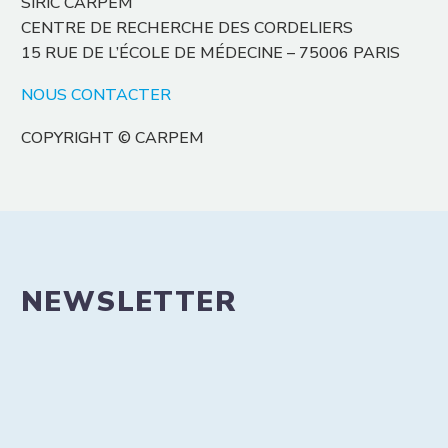
SIRIC CARPEM
CENTRE DE RECHERCHE DES CORDELIERS
15 RUE DE L’ÉCOLE DE MÉDECINE – 75006 PARIS
NOUS CONTACTER
COPYRIGHT © CARPEM
NEWSLETTER