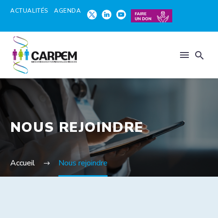
ACTUALITÉS
AGENDA
NOUS REJOINDRE
Accueil
Nous rejoindre