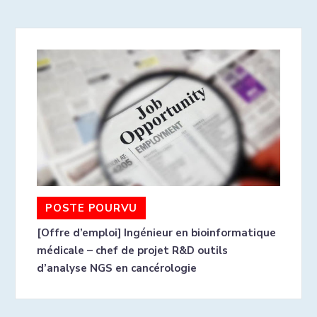
POSTE POURVU
[Offre d’emploi] Ingénieur en bioinformatique
médicale – chef de projet R&D outils
d’analyse NGS en cancérologie