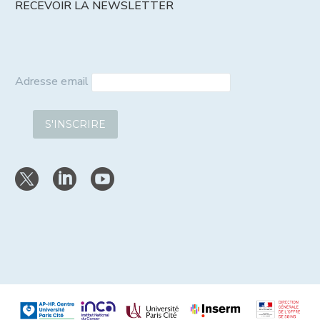
RECEVOIR LA NEWSLETTER
Adresse email