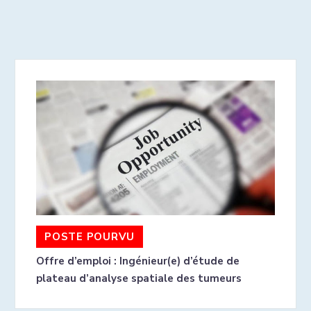
POSTE POURVU
Offre d’emploi : Ingénieur(e) d’étude de
plateau d’analyse spatiale des tumeurs