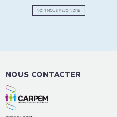
VOIR NOUS REJOINDRE
NOUS CONTACTER