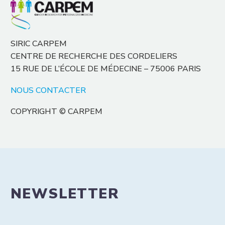
SIRIC CARPEM
CENTRE DE RECHERCHE DES CORDELIERS
15 RUE DE L’ÉCOLE DE MÉDECINE – 75006 PARIS
NOUS CONTACTER
COPYRIGHT © CARPEM
NEWSLETTER