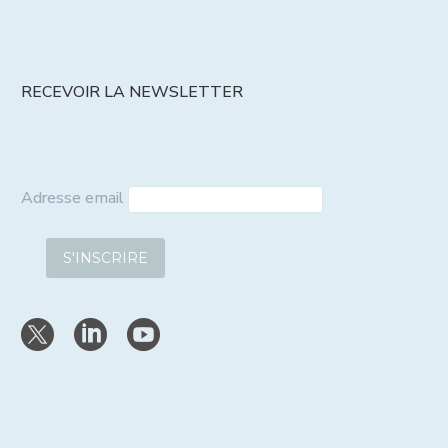
RECEVOIR LA NEWSLETTER
Adresse email