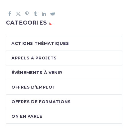
CATEGORIES
ACTIONS THÉMATIQUES
APPELS À PROJETS
ÉVÈNEMENTS À VENIR
OFFRES D’EMPLOI
OFFRES DE FORMATIONS
ON EN PARLE