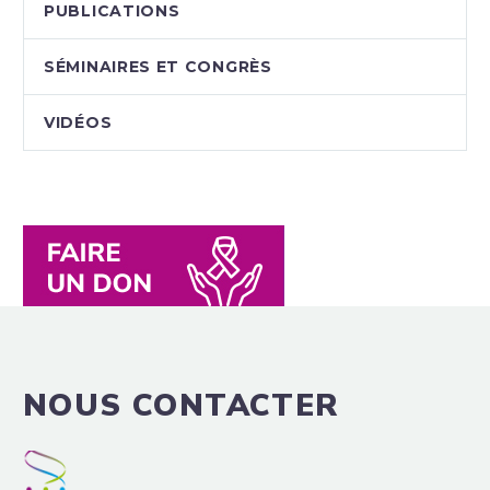
PUBLICATIONS
SÉMINAIRES ET CONGRÈS
VIDÉOS
NOUS CONTACTER