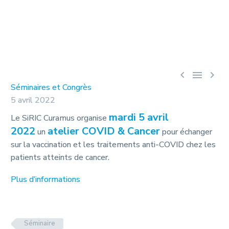



Séminaires et Congrès
5 avril 2022
mardi 5 avril
Le SiRIC Curamus organise
2022
atelier COVID & Cancer
un
pour échanger
sur la vaccination et les traitements anti-COVID chez les
patients atteints de cancer.
Plus d’informations
Séminaire