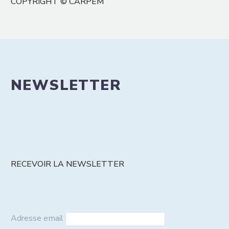
COPYRIGHT © CARPEM
NEWSLETTER
RECEVOIR LA NEWSLETTER
Adresse email