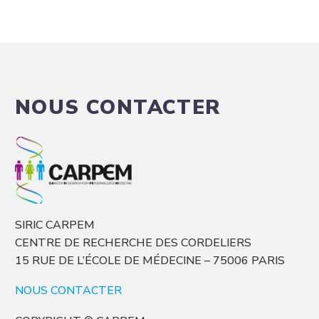
NOUS CONTACTER
SIRIC CARPEM
CENTRE DE RECHERCHE DES CORDELIERS
15 RUE DE L’ÉCOLE DE MÉDECINE – 75006 PARIS
NOUS CONTACTER