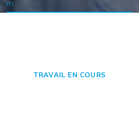
IT)
TRAVAIL EN COURS