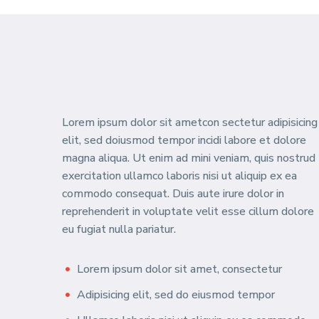
Lorem ipsum dolor sit ametcon sectetur adipisicing
elit, sed doiusmod tempor incidi labore et dolore
magna aliqua. Ut enim ad mini veniam, quis nostrud
exercitation ullamco laboris nisi ut aliquip ex ea
commodo consequat. Duis aute irure dolor in
reprehenderit in voluptate velit esse cillum dolore
eu fugiat nulla pariatur.
Lorem ipsum dolor sit amet, consectetur
Adipisicing elit, sed do eiusmod tempor