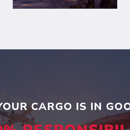
YOUR CARGO IS IN G