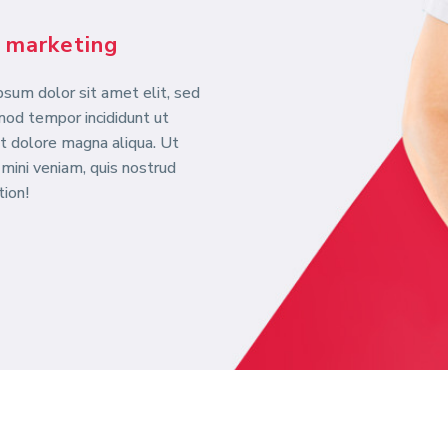
 marketing
sum dolor sit amet elit, sed
mod tempor incididunt ut
t dolore magna aliqua. Ut
mini veniam, quis nostrud
tion!