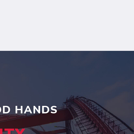
OOD HANDS