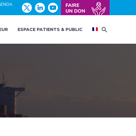
GENDA
EUR
ESPACE PATIENTS & PUBLIC