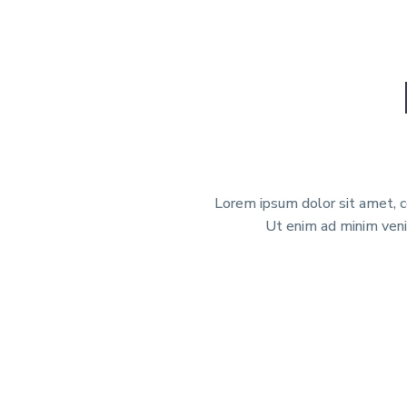
Lorem ipsum dolor sit amet, co
Ut enim ad minim veni