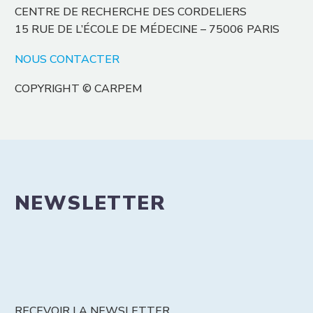
CENTRE DE RECHERCHE DES CORDELIERS
15 RUE DE L’ÉCOLE DE MÉDECINE – 75006 PARIS
NOUS CONTACTER
COPYRIGHT © CARPEM
NEWSLETTER
RECEVOIR LA NEWSLETTER