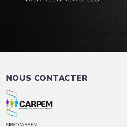
NOUS CONTACTER
SIRIC CARPEM