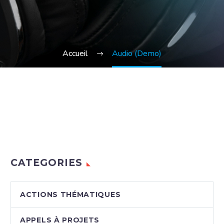
Accueil
Audio (Demo)
CATEGORIES
ACTIONS THÉMATIQUES
APPELS À PROJETS