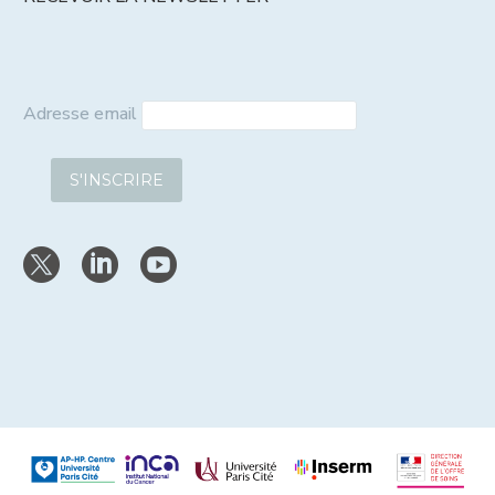
Adresse email