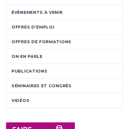
ÉVÈNEMENTS À VENIR
OFFRES D’EMPLOI
OFFRES DE FORMATIONS
ON EN PARLE
PUBLICATIONS
SÉMINAIRES ET CONGRÈS
VIDÉOS