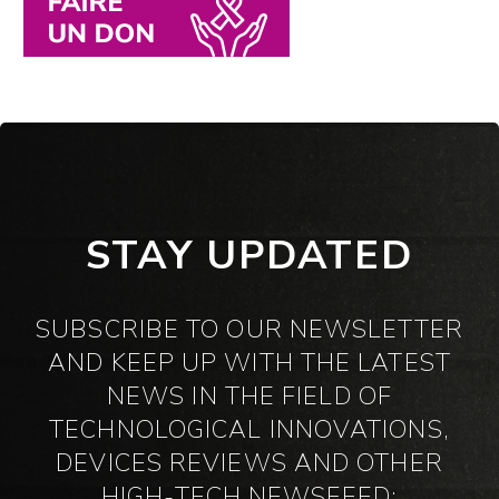
STAY UPDATED
SUBSCRIBE TO OUR NEWSLETTER
AND KEEP UP WITH THE LATEST
NEWS IN THE FIELD OF
TECHNOLOGICAL INNOVATIONS,
DEVICES REVIEWS AND OTHER
HIGH-TECH NEWSFEED: