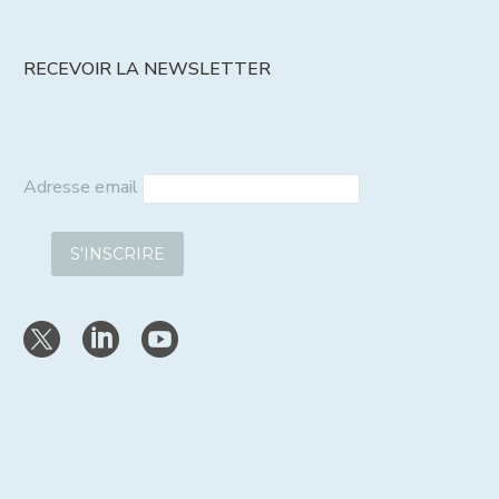
RECEVOIR LA NEWSLETTER
Adresse email