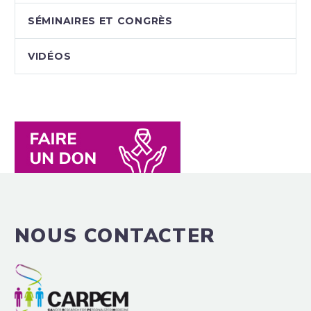
SÉMINAIRES ET CONGRÈS
VIDÉOS
NOUS CONTACTER