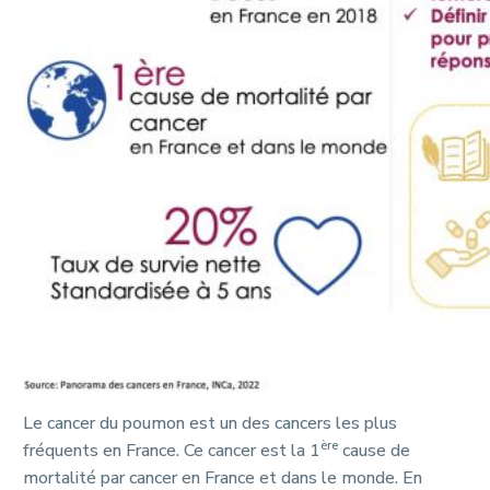
Le cancer du poumon est un des cancers les plus
ère
fréquents en France. Ce cancer est la 1
cause de
mortalité par cancer en France et dans le monde. En