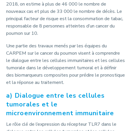
2018, on estime à plus de 46 000 le nombre de
nouveaux cas et plus de 33 000 le nombre de décès. Le
principal facteur de risque est la consommation de tabac,
responsable de 8 personnes atteintes d’un cancer du
poumon sur 10.
Une partie des travaux menés par les équipes du
CARPEM sur le cancer du poumon visent à comprendre
le dialogue entre les cellules immunitaires et les cellules
tumorale dans le développement tumoral et à définir
des biomarqueurs composites pour prédire le pronostique
et la réponse au traitement.
a) Dialogue entre les cellules
tumorales et le
microenvironnement immunitaire
Le rôle clé de l’expression du récepteur TLR7 dans le