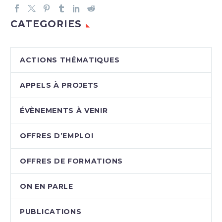
CATEGORIES
ACTIONS THÉMATIQUES
APPELS À PROJETS
ÉVÈNEMENTS À VENIR
OFFRES D’EMPLOI
OFFRES DE FORMATIONS
ON EN PARLE
PUBLICATIONS