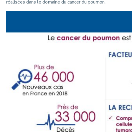
réalisées dans le domaine du cancer du poumon.