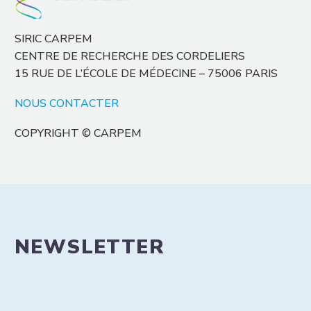
SIRIC CARPEM
CENTRE DE RECHERCHE DES CORDELIERS
15 RUE DE L’ÉCOLE DE MÉDECINE – 75006 PARIS
NOUS CONTACTER
COPYRIGHT © CARPEM
NEWSLETTER