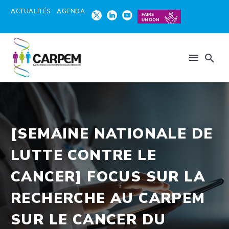
ACTUALITÉS
AGENDA
[SEMAINE NATIONALE DE
LUTTE CONTRE LE
CANCER] FOCUS SUR LA
RECHERCHE AU CARPEM
SUR LE CANCER DU