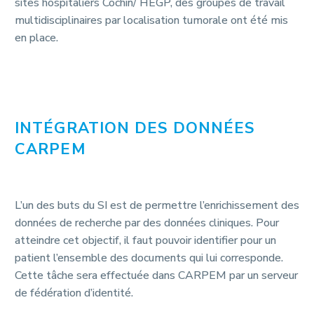
sites hospitaliers Cochin/ HEGP, des groupes de travail
multidisciplinaires par localisation tumorale ont été mis
en place.
INTÉGRATION DES DONNÉES
CARPEM
L’un des buts du SI est de permettre l’enrichissement des
données de recherche par des données cliniques. Pour
atteindre cet objectif, il faut pouvoir identifier pour un
patient l’ensemble des documents qui lui corresponde.
Cette tâche sera effectuée dans CARPEM par un serveur
de fédération d’identité.