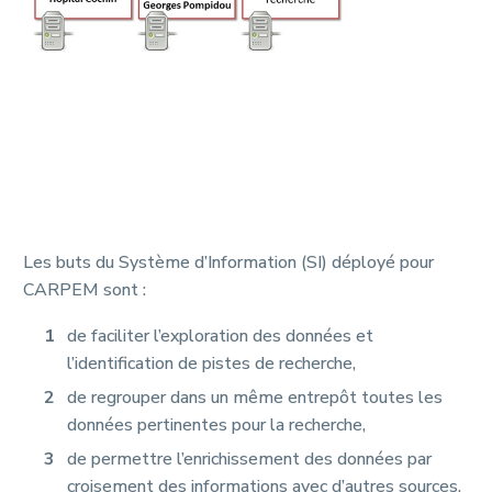
Les buts du Système d’Information (SI) déployé pour
CARPEM sont :
de faciliter l’exploration des données et
l’identification de pistes de recherche,
de regrouper dans un même entrepôt toutes les
données pertinentes pour la recherche,
de permettre l’enrichissement des données par
croisement des informations avec d’autres sources,