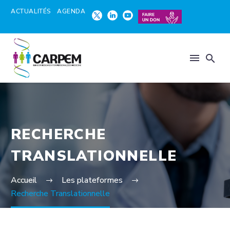
ACTUALITÉS
AGENDA
RECHERCHE
TRANSLATIONNELLE
Accueil
Les plateformes
Recherche Translationnelle