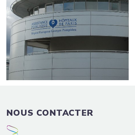
NOUS CONTACTER