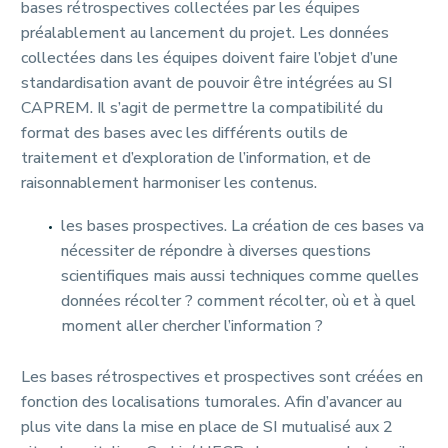
bases rétrospectives collectées par les équipes
préalablement au lancement du projet. Les données
collectées dans les équipes doivent faire l’objet d’une
standardisation avant de pouvoir être intégrées au SI
CAPREM. Il s’agit de permettre la compatibilité du
format des bases avec les différents outils de
traitement et d’exploration de l’information, et de
raisonnablement harmoniser les contenus.
les bases prospectives. La création de ces bases va
nécessiter de répondre à diverses questions
scientifiques mais aussi techniques comme quelles
données récolter ? comment récolter, où et à quel
moment aller chercher l’information ?
Les bases rétrospectives et prospectives sont créées en
fonction des localisations tumorales. Afin d’avancer au
plus vite dans la mise en place de SI mutualisé aux 2