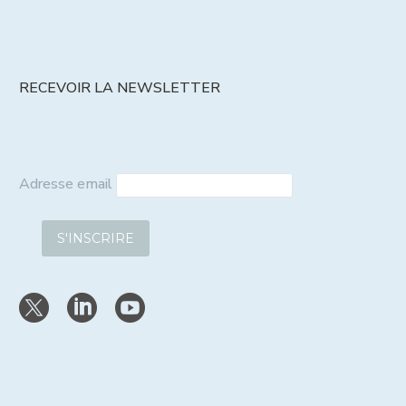
RECEVOIR LA NEWSLETTER
Adresse email