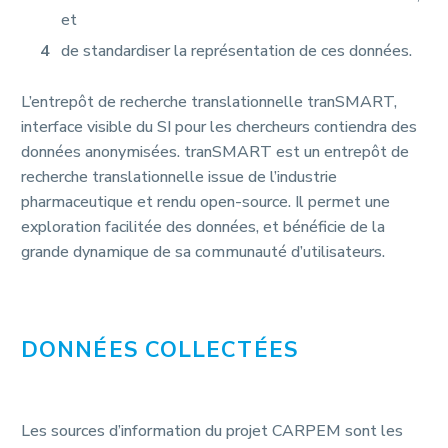
et
de standardiser la représentation de ces données.
L’entrepôt de recherche translationnelle tranSMART,
interface visible du SI pour les chercheurs contiendra des
données anonymisées. tranSMART est un entrepôt de
recherche translationnelle issue de l’industrie
pharmaceutique et rendu open-source. Il permet une
exploration facilitée des données, et bénéficie de la
grande dynamique de sa communauté d’utilisateurs.
DONNÉES COLLECTÉES
Les sources d’information du projet CARPEM sont les