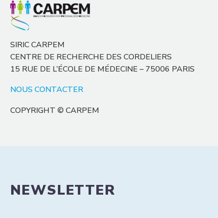
SIRIC CARPEM
CENTRE DE RECHERCHE DES CORDELIERS
15 RUE DE L’ÉCOLE DE MÉDECINE – 75006 PARIS
NOUS CONTACTER
COPYRIGHT © CARPEM
NEWSLETTER