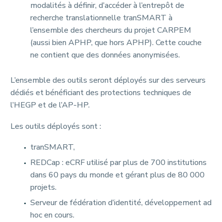
modalités à définir, d’accéder à l’entrepôt de
recherche translationnelle tranSMART à
l’ensemble des chercheurs du projet CARPEM
(aussi bien APHP, que hors APHP). Cette couche
ne contient que des données anonymisées.
L’ensemble des outils seront déployés sur des serveurs
dédiés et bénéficiant des protections techniques de
l’HEGP et de l’AP-HP.
Les outils déployés sont :
tranSMART,
REDCap : eCRF utilisé par plus de 700 institutions
dans 60 pays du monde et gérant plus de 80 000
projets.
Serveur de fédération d’identité, développement ad
hoc en cours.