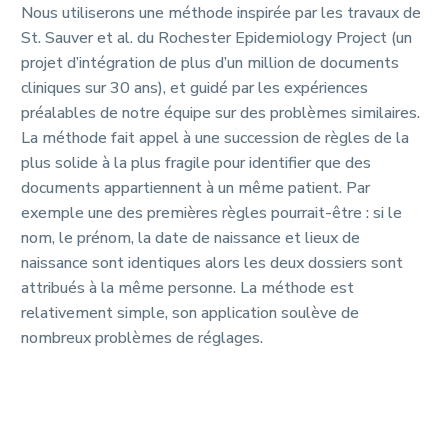
Nous utiliserons une méthode inspirée par les travaux de
St. Sauver et al. du Rochester Epidemiology Project (un
projet d’intégration de plus d’un million de documents
cliniques sur 30 ans), et guidé par les expériences
préalables de notre équipe sur des problèmes similaires.
La méthode fait appel à une succession de règles de la
plus solide à la plus fragile pour identifier que des
documents appartiennent à un même patient. Par
exemple une des premières règles pourrait-être : si le
nom, le prénom, la date de naissance et lieux de
naissance sont identiques alors les deux dossiers sont
attribués à la même personne. La méthode est
relativement simple, son application soulève de
nombreux problèmes de réglages.