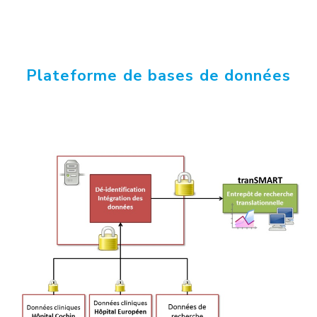
Plateforme de bases de données