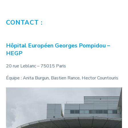
CONTACT :
Hôpital Européen Georges Pompidou –
HEGP
20 rue Leblanc – 75015 Paris
Équipe : Anita Burgun, Bastien Rance, Hector Countouris