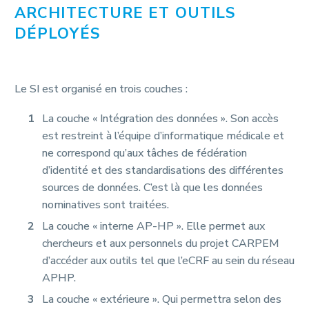
ARCHITECTURE ET OUTILS
DÉPLOYÉS
Le SI est organisé en trois couches :
La couche « Intégration des données ». Son accès
est restreint à l’équipe d’informatique médicale et
ne correspond qu’aux tâches de fédération
d’identité et des standardisations des différentes
sources de données. C’est là que les données
nominatives sont traitées.
La couche « interne AP-HP ». Elle permet aux
chercheurs et aux personnels du projet CARPEM
d’accéder aux outils tel que l’eCRF au sein du réseau
APHP.
La couche « extérieure ». Qui permettra selon des