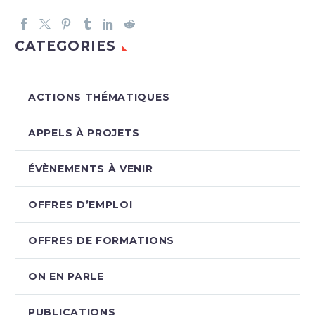
CATEGORIES
ACTIONS THÉMATIQUES
APPELS À PROJETS
ÉVÈNEMENTS À VENIR
OFFRES D’EMPLOI
OFFRES DE FORMATIONS
ON EN PARLE
PUBLICATIONS