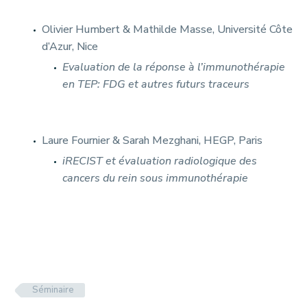
Olivier Humbert & Mathilde Masse, Université Côte
d’Azur, Nice
E
valuation de la réponse à l’immunothérapie
en TEP: FDG et autres futurs traceurs
Laure Fournier & Sarah Mezghani, HEGP, Paris
iRECIST et évaluation radiologique des
cancers du rein sous immunothérapie
Séminaire