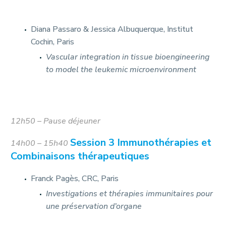
Diana Passaro & Jessica Albuquerque, Institut
Cochin, Paris
Vascular integration in tissue bioengineering
to model the leukemic microenvironment
12h50 – Pause déjeuner
Session 3 Immunothérapies et
14h00 – 15h40
Combinaisons thérapeutiques
Franck Pagès, CRC, Paris
Investigations et thérapies immunitaires pour
une préservation d’organe