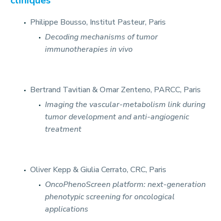
cliniques
Philippe Bousso, Institut Pasteur, Paris
Decoding mechanisms of tumor
immunotherapies in vivo
Bertrand Tavitian & Omar Zenteno, PARCC, Paris
Imaging the vascular-metabolism link during
tumor development and anti-angiogenic
treatment
Oliver Kepp & Giulia Cerrato, CRC, Paris
OncoPhenoScreen platform: next-generation
phenotypic screening for oncological
applications