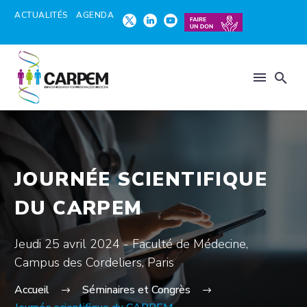
ACTUALITÉS
AGENDA
JOURNÉE SCIENTIFIQUE
DU CARPEM
Jeudi 25 avril 2024 - Faculté de Médecine,
Campus des Cordeliers, Paris
Accueil
Séminaires et Congrès