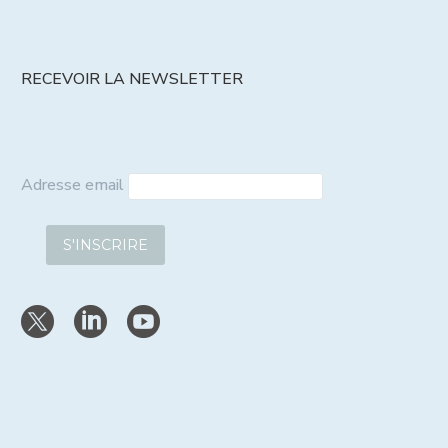
RECEVOIR LA NEWSLETTER
Adresse email