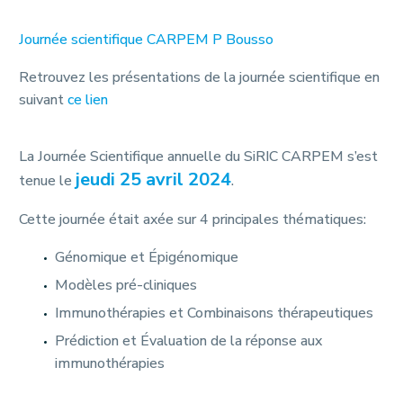
Journée scientifique CARPEM P Bousso
Retrouvez les présentations de la journée scientifique en
suivant
ce lien
La Journée Scientifique annuelle du SiRIC CARPEM s’est
jeudi 25 avril 2024
tenue le
.
Cette journée était axée sur 4 principales thématiques:
Génomique et Épigénomique
Modèles pré-cliniques
Immunothérapies et Combinaisons thérapeutiques
Prédiction et Évaluation de la réponse aux
immunothérapies