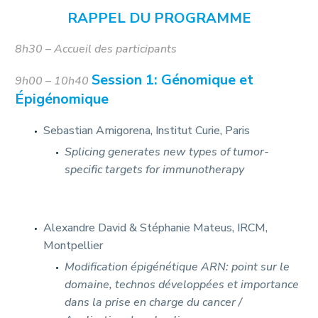
RAPPEL DU PROGRAMME
8h30 – Accueil des participants
Session 1: Génomique et
9h00 – 10h40
Épigénomique
Sebastian Amigorena, Institut Curie, Paris
Splicing generates new types of tumor-
specific targets for immunotherapy
Alexandre David & Stéphanie Mateus, IRCM,
Montpellier
Modification épigénétique ARN: point sur le
domaine, technos développées et importance
dans la prise en charge du cancer /