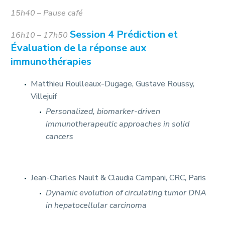
15h40 – Pause café
Session 4 Prédiction et
16h10 – 17h50
Évaluation de la réponse aux
immunothérapies
Matthieu Roulleaux-Dugage, Gustave Roussy,
Villejuif
Personalized, biomarker-driven
immunotherapeutic approaches in solid
cancers
Jean-Charles Nault & Claudia Campani, CRC, Paris
Dynamic evolution of circulating tumor DNA
in hepatocellular carcinoma