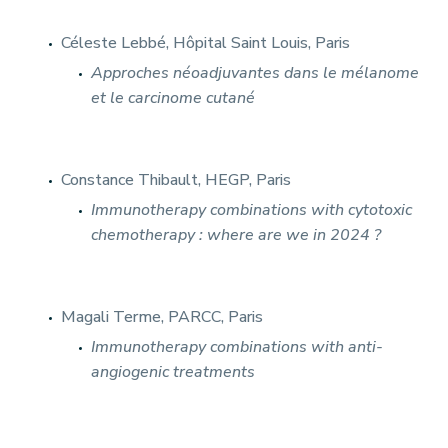
Céleste Lebbé, Hôpital Saint Louis, Paris
Approches néoadjuvantes dans le mélanome
et le carcinome cutané
Constance Thibault, HEGP, Paris
Immunotherapy combinations with cytotoxic
chemotherapy : where are we in 2024 ?
Magali Terme, PARCC, Paris
Immunotherapy combinations with anti-
angiogenic treatments