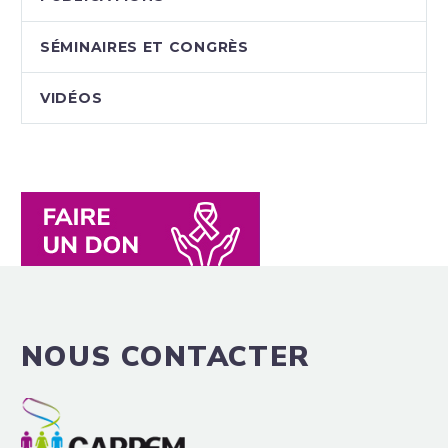
SÉMINAIRES ET CONGRÈS
VIDÉOS
NOUS CONTACTER