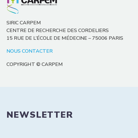
SIRIC CARPEM
CENTRE DE RECHERCHE DES CORDELIERS
15 RUE DE L’ÉCOLE DE MÉDECINE – 75006 PARIS
NOUS CONTACTER
COPYRIGHT © CARPEM
NEWSLETTER