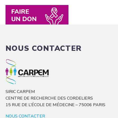
NOUS CONTACTER
SIRIC CARPEM
CENTRE DE RECHERCHE DES CORDELIERS
15 RUE DE L’ÉCOLE DE MÉDECINE – 75006 PARIS
NOUS CONTACTER