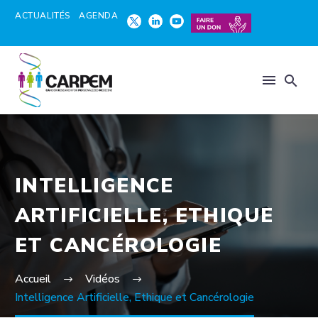
ACTUALITÉS
AGENDA
INTELLIGENCE
ARTIFICIELLE, ETHIQUE
ET CANCÉROLOGIE
Accueil
Vidéos
Intelligence Artificielle, Ethique et Cancérologie