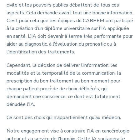
civile et les pouvoirs publics débattent de tous ces
aspects. Cela demande avant tout une bonne information.
C’est pour cela que les équipes du CARPEM ont participé
à la création d’un diplôme universitaire sur l’IA appliquée
en santé. L’IA doit devenir à terme très performante pour
aider au diagnostic, à l’évaluation du pronostic ou à
l’identification des traitements.
Cependant, la décision de délivrer l’information, les
modalités et la temporalité de la communication, la
prescription du bon traitement au bon moment pour
chaque patient procède de choix délibérés, qui
demandent une conscience, ce dont est totalement
dénudée l’IA.
Ce sont des choix qui n’appartiennent qu’au médecin.
Notre engagement vise à construire l’IA en cancérologie
autour et au service de l’humain. Cette IA soulagera le