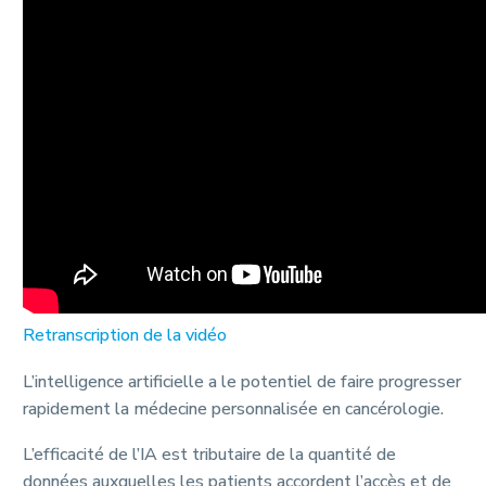
Retranscription de la vidéo
L’intelligence artificielle a le potentiel de faire progresser
rapidement la médecine personnalisée en cancérologie.
L’efficacité de l’IA est tributaire de la quantité de
données auxquelles les patients accordent l’accès et de