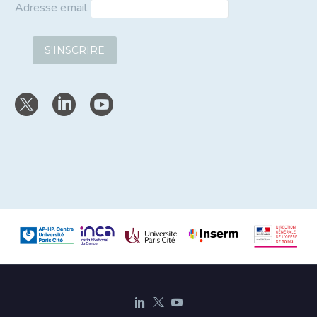
Adresse email