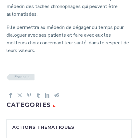
médecin des taches chronophages qui peuvent être
automatisées.
Elle permettra au médecin de dégager du temps pour
dialoguer avec ses patients et faire avec eux les
meilleurs choix concernant leur santé, dans le respect de
leurs valeurs.
Francais
CATEGORIES
ACTIONS THÉMATIQUES