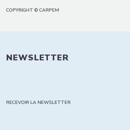
COPYRIGHT © CARPEM
NEWSLETTER
RECEVOIR LA NEWSLETTER