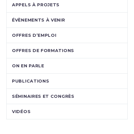
APPELS À PROJETS
ÉVÈNEMENTS À VENIR
OFFRES D’EMPLOI
OFFRES DE FORMATIONS
ON EN PARLE
PUBLICATIONS
SÉMINAIRES ET CONGRÈS
VIDÉOS