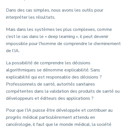
Dans des cas simples, nous avons les outils pour
interpréter les résultats.
Mais dans les systèmes les plus complexes, comme
c’est le cas dans le « deep learning », il peut devenir
impossible pour l’homme de comprendre le cheminement
de l’IA.
La possibilité de comprendre les décisions
algorithmiques se dénomme explicabilité. Sans
explicabilité qui est responsable des décisions ?
Professionnels de santé, autorités sanitaires
compétentes dans la validation des produits de santé ou
développeurs et éditeurs des applications ?
Pour que l’IA puisse être développée et contribuer au
progrès médical particulièrement attendu en
cancérologie, il faut que le monde médical, la société