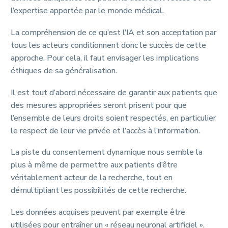
l’expertise apportée par le monde médical.
La compréhension de ce qu’est l’IA et son acceptation par
tous les acteurs conditionnent donc le succès de cette
approche. Pour cela, il faut envisager les implications
éthiques de sa généralisation.
Il est tout d’abord nécessaire de garantir aux patients que
des mesures appropriées seront prisent pour que
l’ensemble de leurs droits soient respectés, en particulier
le respect de leur vie privée et l’accès à l’information.
La piste du consentement dynamique nous semble la
plus à même de permettre aux patients d’être
véritablement acteur de la recherche, tout en
démultipliant les possibilités de cette recherche.
Les données acquises peuvent par exemple être
utilisées pour entraîner un « réseau neuronal artificiel ».