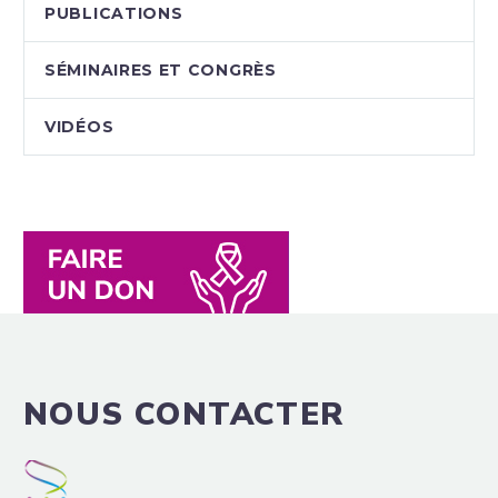
PUBLICATIONS
SÉMINAIRES ET CONGRÈS
VIDÉOS
NOUS CONTACTER