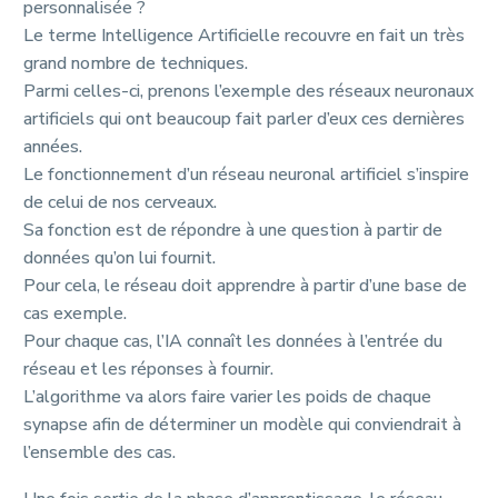
personnalisée ?
Le terme Intelligence Artificielle recouvre en fait un très
grand nombre de techniques.
Parmi celles-ci, prenons l’exemple des réseaux neuronaux
artificiels qui ont beaucoup fait parler d’eux ces dernières
années.
Le fonctionnement d’un réseau neuronal artificiel s’inspire
de celui de nos cerveaux.
Sa fonction est de répondre à une question à partir de
données qu’on lui fournit.
Pour cela, le réseau doit apprendre à partir d’une base de
cas exemple.
Pour chaque cas, l’IA connaît les données à l’entrée du
réseau et les réponses à fournir.
L’algorithme va alors faire varier les poids de chaque
synapse afin de déterminer un modèle qui conviendrait à
l’ensemble des cas.