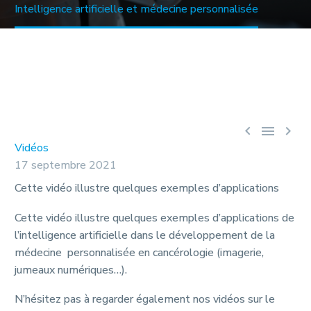
Intelligence artificielle et médecine personnalisée



Vidéos
17 septembre 2021
Cette vidéo illustre quelques exemples d’applications
Cette vidéo illustre quelques exemples d’applications de
l’intelligence artificielle dans le développement de la
médecine personnalisée en cancérologie (imagerie,
jumeaux numériques…).
N’hésitez pas à regarder également nos vidéos sur le