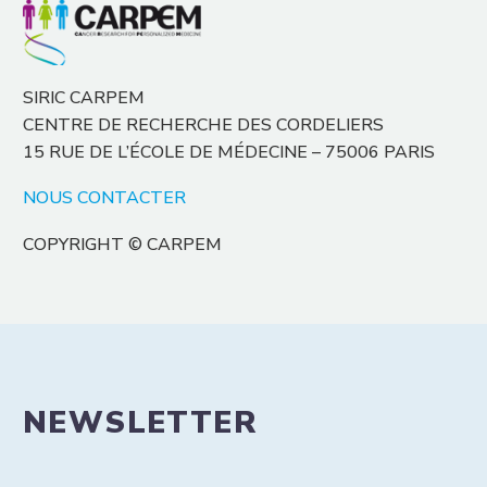
SIRIC CARPEM
CENTRE DE RECHERCHE DES CORDELIERS
15 RUE DE L’ÉCOLE DE MÉDECINE – 75006 PARIS
NOUS CONTACTER
COPYRIGHT © CARPEM
NEWSLETTER