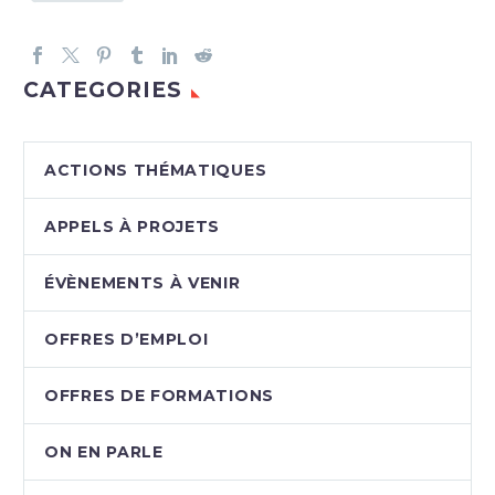
CATEGORIES
ACTIONS THÉMATIQUES
APPELS À PROJETS
ÉVÈNEMENTS À VENIR
OFFRES D’EMPLOI
OFFRES DE FORMATIONS
ON EN PARLE