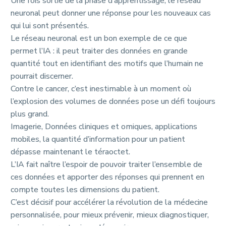
Une fois sortie de la phase d’apprentissage, le réseau
neuronal peut donner une réponse pour les nouveaux cas
qui lui sont présentés.
Le réseau neuronal est un bon exemple de ce que
permet l’IA : il peut traiter des données en grande
quantité tout en identifiant des motifs que l’humain ne
pourrait discerner.
Contre le cancer, c’est inestimable à un moment où
l’explosion des volumes de données pose un défi toujours
plus grand.
Imagerie, Données cliniques et omiques, applications
mobiles, la quantité d’information pour un patient
dépasse maintenant le téraoctet.
L’IA fait naître l’espoir de pouvoir traiter l’ensemble de
ces données et apporter des réponses qui prennent en
compte toutes les dimensions du patient.
C’est décisif pour accélérer la révolution de la médecine
personnalisée, pour mieux prévenir, mieux diagnostiquer,