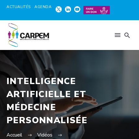
ACTUALITÉS
AGENDA
INTELLIGENCE
ARTIFICIELLE ET
MÉDECINE
PERSONNALISÉE
Accueil
Vidéos