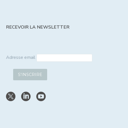
RECEVOIR LA NEWSLETTER
Adresse email