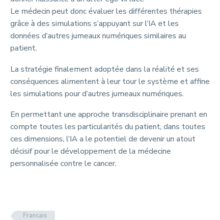
Le médecin peut donc évaluer les différentes thérapies
grâce à des simulations s’appuyant sur l’IA et les
données d’autres jumeaux numériques similaires au
patient.
La stratégie finalement adoptée dans la réalité et ses
conséquences alimentent à leur tour le système et affine
les simulations pour d’autres jumeaux numériques.
En permettant une approche transdisciplinaire prenant en
compte toutes les particularités du patient, dans toutes
ces dimensions, l’IA a le potentiel de devenir un atout
décisif pour le développement de la médecine
personnalisée contre le cancer.
Francais