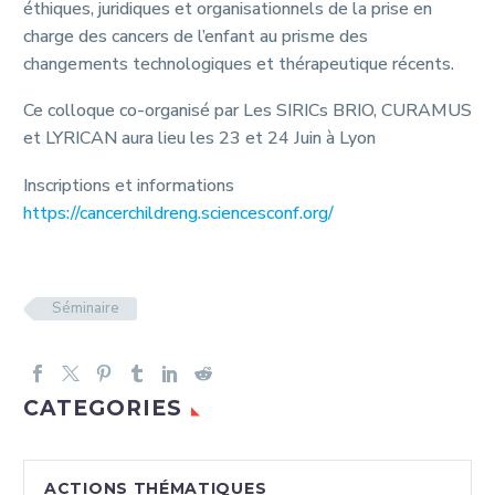
éthiques, juridiques et organisationnels de la prise en
charge des cancers de l’enfant au prisme des
changements technologiques et thérapeutique récents.
Ce colloque co-organisé par Les SIRICs BRIO, CURAMUS
et LYRICAN aura lieu les 23 et 24 Juin à Lyon
Inscriptions et informations
https://cancerchildreng.sciencesconf.org/
Séminaire
CATEGORIES
ACTIONS THÉMATIQUES