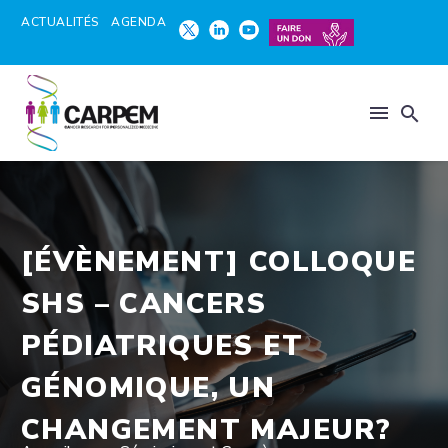
ACTUALITÉS
AGENDA
[ÉVÈNEMENT] COLLOQUE
SHS – CANCERS
PÉDIATRIQUES ET
GÉNOMIQUE, UN
CHANGEMENT MAJEUR?