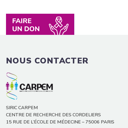
NOUS CONTACTER
SIRIC CARPEM
CENTRE DE RECHERCHE DES CORDELIERS
15 RUE DE L’ÉCOLE DE MÉDECINE – 75006 PARIS