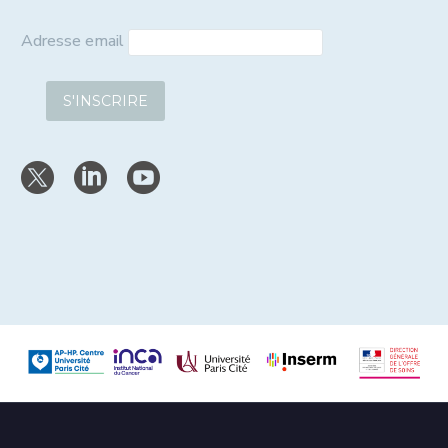
Adresse email