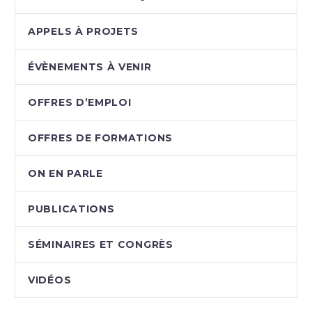
APPELS À PROJETS
ÉVÈNEMENTS À VENIR
OFFRES D’EMPLOI
OFFRES DE FORMATIONS
ON EN PARLE
PUBLICATIONS
SÉMINAIRES ET CONGRÈS
VIDÉOS