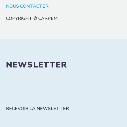
NOUS CONTACTER
COPYRIGHT © CARPEM
NEWSLETTER
RECEVOIR LA NEWSLETTER