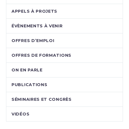
APPELS À PROJETS
ÉVÈNEMENTS À VENIR
OFFRES D’EMPLOI
OFFRES DE FORMATIONS
ON EN PARLE
PUBLICATIONS
SÉMINAIRES ET CONGRÈS
VIDÉOS