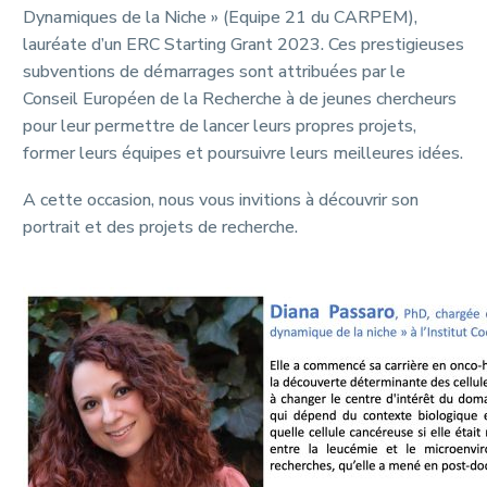
Dynamiques de la Niche » (Equipe 21 du CARPEM),
lauréate d’un ERC Starting Grant 2023. Ces prestigieuses
subventions de démarrages sont attribuées par le
Conseil Européen de la Recherche à de jeunes chercheurs
pour leur permettre de lancer leurs propres projets,
former leurs équipes et poursuivre leurs meilleures idées.
A cette occasion, nous vous invitions à découvrir son
portrait et des projets de recherche.