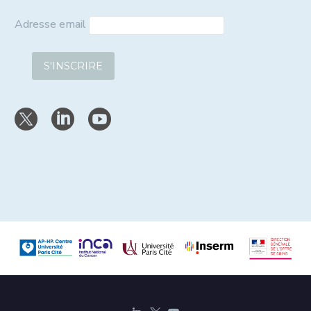
Adresse email