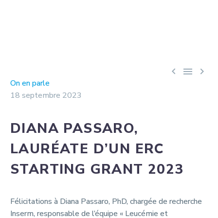



On en parle
18 septembre 2023
DIANA PASSARO,
LAURÉATE D’UN ERC
STARTING GRANT 2023
Félicitations à Diana Passaro, PhD, chargée de recherche
Inserm, responsable de l’équipe « Leucémie et