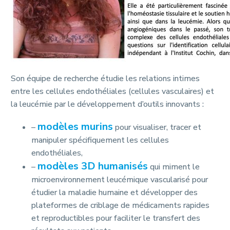
Son équipe de recherche étudie les relations intimes
entre les cellules endothéliales (cellules vasculaires) et
la leucémie par le développement d’outils innovants :
modèles murins
–
pour visualiser, tracer et
manipuler spécifiquement les cellules
endothéliales,
modèles 3D humanisés
–
qui miment le
microenvironnement leucémique vascularisé pour
étudier la maladie humaine et développer des
plateformes de criblage de médicaments rapides
et reproductibles pour faciliter le transfert des