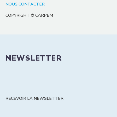
NOUS CONTACTER
COPYRIGHT © CARPEM
NEWSLETTER
RECEVOIR LA NEWSLETTER