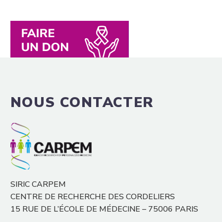
NOUS CONTACTER
SIRIC CARPEM
CENTRE DE RECHERCHE DES CORDELIERS
15 RUE DE L’ÉCOLE DE MÉDECINE – 75006 PARIS